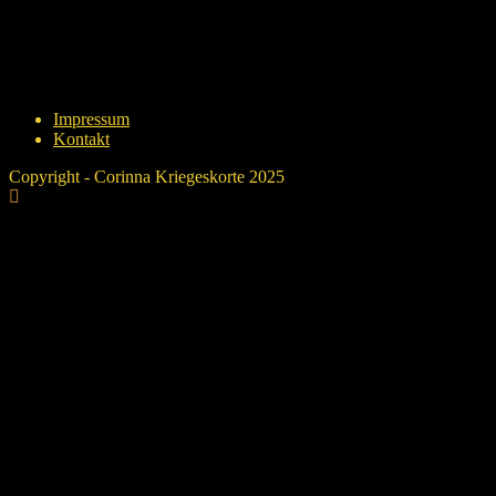
in Bälde...
Impressum
Kontakt
Copyright - Corinna Kriegeskorte 2025