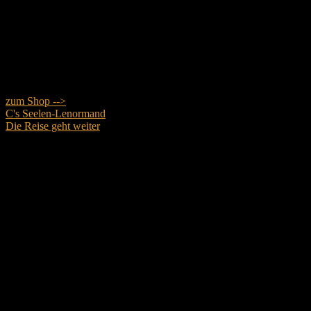
zum Shop -->
C's Seelen-Lenormand
Die Reise geht weiter