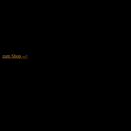
zum Shop -->