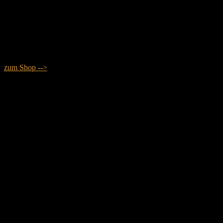
zum Shop -->